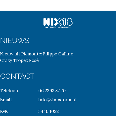
NIEUWS
Nieuw uit Piemonte: Filippo Gallino
Crazy Tropez Rosé
CONTACT
Telefoon
06 2293 37 70
Email
info@vinostoria.nl
KvK
5446 1022