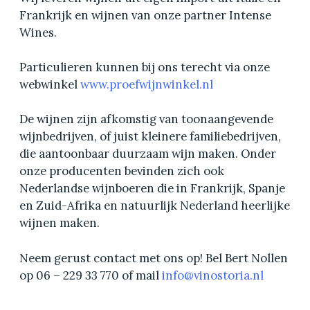
Frankrijk en wijnen van onze partner Intense
Wines.
Particulieren kunnen bij ons terecht via onze
webwinkel
www.proefwijnwinkel.nl
De wijnen zijn afkomstig van toonaangevende
wijnbedrijven, of juist kleinere familiebedrijven,
die aantoonbaar duurzaam wijn maken. Onder
onze producenten bevinden zich ook
Nederlandse wijnboeren die in Frankrijk, Spanje
en Zuid-Afrika en natuurlijk Nederland heerlijke
wijnen maken.
Neem gerust contact met ons op! Bel Bert Nollen
op 06 – 229 33 770 of mail
info@vinostoria.nl